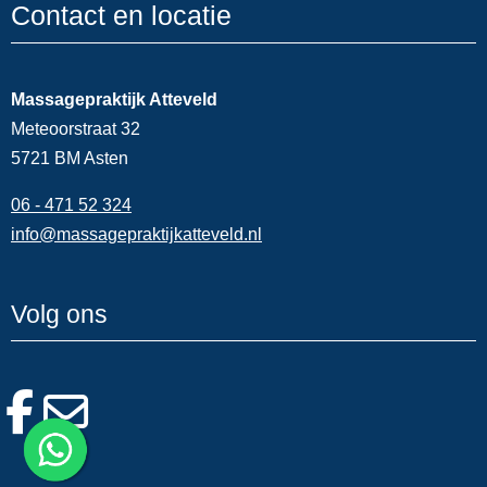
Contact en locatie
Massagepraktijk Atteveld
Meteoorstraat 32
5721 BM Asten
06 - 471 52 324
info@massagepraktijkatteveld.nl
Volg ons