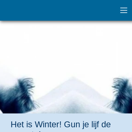
Het is Winter! Gun je lijf de