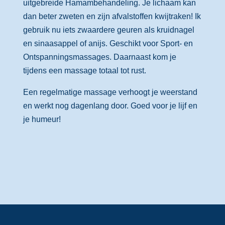
uitgebreide Hamambehandeling. Je lichaam kan
dan beter zweten en zijn afvalstoffen kwijtraken! Ik
gebruik nu iets zwaardere geuren als kruidnagel
en sinaasappel of anijs. Geschikt voor Sport- en
Ontspanningsmassages. Daarnaast kom je
tijdens een massage totaal tot rust.
Een regelmatige massage verhoogt je weerstand
en werkt nog dagenlang door. Goed voor je lijf en
je humeur!