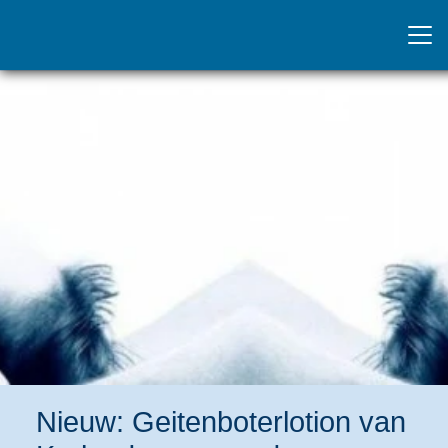
Nieuw: Geitenboterlotion van