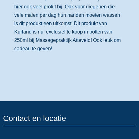
hier ook veel profijt bij. Ook voor diegenen die
vele malen per dag hun handen moeten wassen
is dit produkt een uitkomst! Dit produkt van
Kurland is nu exclusief te koop in potten van
250ml bij Massagepraktijk Atteveld! Ook leuk om
cadeau te geven!
Contact en locatie