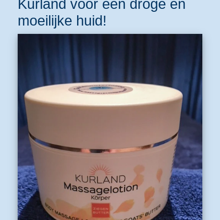
Kurland voor een droge en
moeilijke huid!