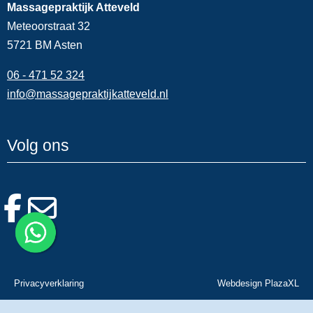
Massagepraktijk Atteveld
Meteoorstraat 32
5721 BM Asten
06 - 471 52 324
info@massagepraktijkatteveld.nl
Volg ons
Privacyverklaring
Webdesign PlazaXL