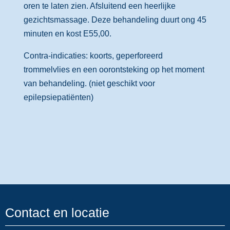
oren te laten zien. Afsluitend een heerlijke
gezichtsmassage. Deze behandeling duurt ong 45
minuten en kost E55,00.
Contra-indicaties: koorts, geperforeerd
trommelvlies en een oorontsteking op het moment
van behandeling. (niet geschikt voor
epilepsiepatiënten)
Contact en locatie