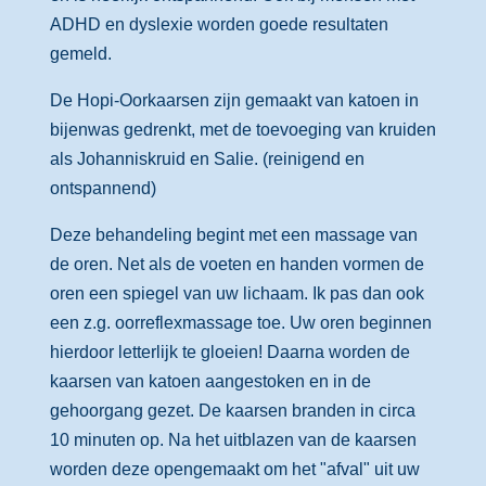
ADHD en dyslexie worden goede resultaten
gemeld.
De Hopi-Oorkaarsen zijn gemaakt van katoen in
bijenwas gedrenkt, met de toevoeging van kruiden
als Johanniskruid en Salie. (reinigend en
ontspannend)
Deze behandeling begint met een massage van
de oren. Net als de voeten en handen vormen de
oren een spiegel van uw lichaam. Ik pas dan ook
een z.g. oorreflexmassage toe. Uw oren beginnen
hierdoor letterlijk te gloeien! Daarna worden de
kaarsen van katoen aangestoken en in de
gehoorgang gezet. De kaarsen branden in circa
10 minuten op. Na het uitblazen van de kaarsen
worden deze opengemaakt om het "afval" uit uw