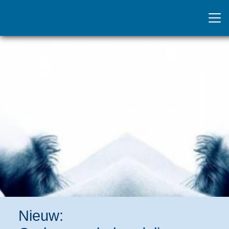
Nieuw: