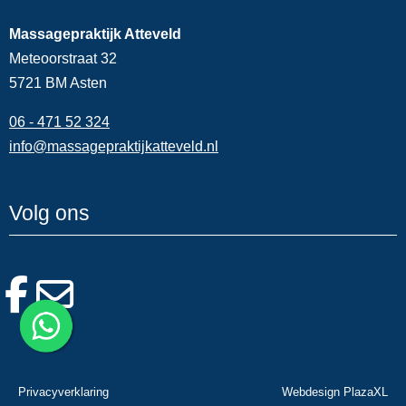
Massagepraktijk Atteveld
Meteoorstraat 32
5721 BM Asten
06 - 471 52 324
info@massagepraktijkatteveld.nl
Volg ons
Privacyverklaring
Webdesign PlazaXL