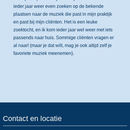
ieder jaar weer even zoeken op de bekende
plaatsen naar de muziek die past in mijn praktijk
en past bij mijn cliënten. Het is een leuke
zoektocht, en ik kom ieder jaar wel weer met iets
passends naar huis. Sommige cliënten vragen er
al naar! (maar je dat wilt, mag je ook altijd zelf je
favoriete muziek meenemen).
Contact en locatie