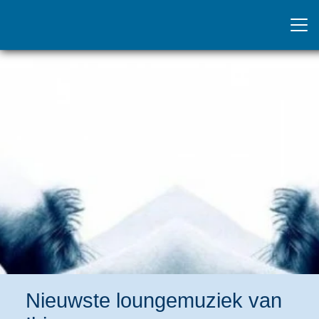
Nieuwste loungemuziek van